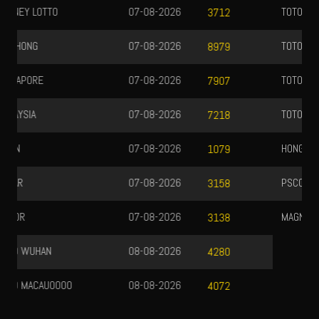
TOTO MACAU1600
07-08-2026
7875
TOTO MACAU1900
07-08-2026
6303
TOTO MACAU2200
07-08-2026
9178
TOTO MACAU2300
07-08-2026
9141
HONGKONG LOTTO
07-08-2026
6011
PSCO POOLS
07-08-2026
6964
MAGNUM4D
05-08-2026
3072