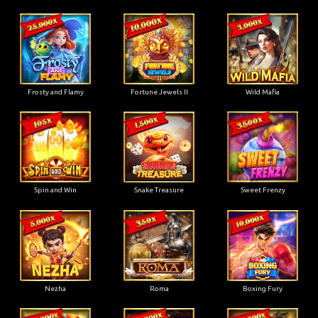
Frosty and Flamy
Fortune Jewels II
Wild Mafia
Spin and Win
Snake Treasure
Sweet Frenzy
Nezha
Roma
Boxing Fury