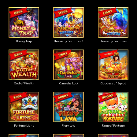
Honey Trap
Heavenly Fortunes 2
Heavenly Fortunes
God of Wealth
Ganesha Luck
Goddess of Egypt
Fortune Lions
Fiery Lava
Farm of Fortune