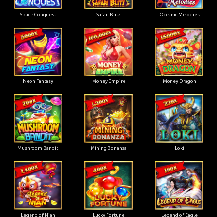
Space Conquest
Safari Blitz
Oceanic Melodies
Neon Fantasy
Money Empire
Money Dragon
Mushroom Bandit
Mining Bonanza
Loki
Legend of Nian
Lucky Fortune
Legend of Eagle