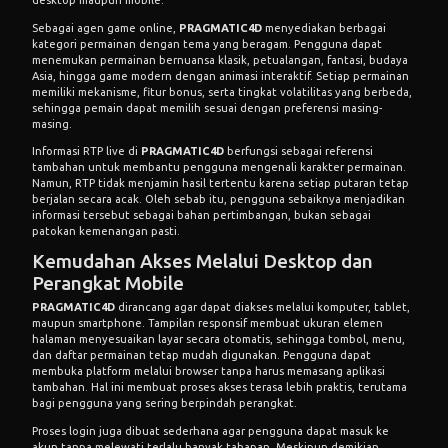
desktop maupun mobile.
Sebagai agen game online,
PRAGMATIC4D
menyediakan berbagai
kategori permainan dengan tema yang beragam. Pengguna dapat
menemukan permainan bernuansa klasik, petualangan, fantasi, budaya
Asia, hingga game modern dengan animasi interaktif. Setiap permainan
memiliki mekanisme, fitur bonus, serta tingkat volatilitas yang berbeda,
sehingga pemain dapat memilih sesuai dengan preferensi masing-
masing.
Informasi RTP live di
PRAGMATIC4D
berfungsi sebagai referensi
tambahan untuk membantu pengguna mengenali karakter permainan.
Namun, RTP tidak menjamin hasil tertentu karena setiap putaran tetap
berjalan secara acak. Oleh sebab itu, pengguna sebaiknya menjadikan
informasi tersebut sebagai bahan pertimbangan, bukan sebagai
patokan kemenangan pasti.
Kemudahan Akses Melalui Desktop dan
Perangkat Mobile
PRAGMATIC4D
dirancang agar dapat diakses melalui komputer, tablet,
maupun smartphone. Tampilan responsif membuat ukuran elemen
halaman menyesuaikan layar secara otomatis, sehingga tombol, menu,
dan daftar permainan tetap mudah digunakan. Pengguna dapat
membuka platform melalui browser tanpa harus memasang aplikasi
tambahan. Hal ini membuat proses akses terasa lebih praktis, terutama
bagi pengguna yang sering berpindah perangkat.
Proses login juga dibuat sederhana agar pengguna dapat masuk ke
akun tanpa melewati terlalu banyak tahapan. Meskipun demikian,