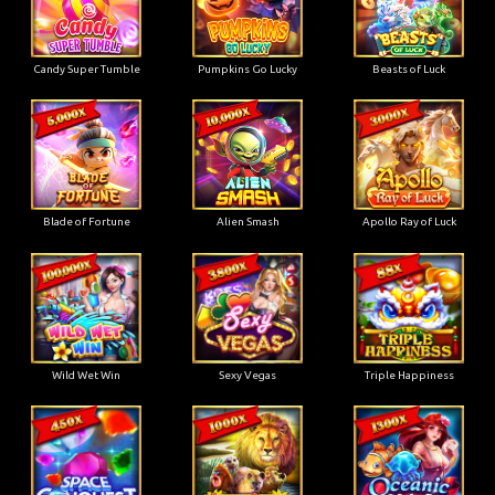
Candy Super Tumble
Pumpkins Go Lucky
Beasts of Luck
Blade of Fortune
Alien Smash
Apollo Ray of Luck
Wild Wet Win
Sexy Vegas
Triple Happiness