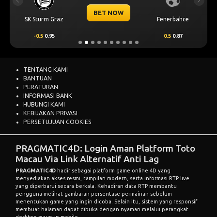
Previous
Next
BET NOW
SK Sturm Graz
Fenerbahce
-0.5
0.95
0.5
0.87
TENTANG KAMI
BANTUAN
PERATURAN
INFORMASI BANK
HUBUNGI KAMI
KEBIJAKAN PRIVASI
PERSETUJUAN COOKIES
PRAGMATIC4D: Login Aman Platform Toto
Macau Via Link Alternatif Anti Lag
PRAGMATIC4D
hadir sebagai platform game online 4D yang
menyediakan akses resmi, tampilan modern, serta informasi RTP live
yang diperbarui secara berkala. Kehadiran data RTP membantu
pengguna melihat gambaran persentase permainan sebelum
menentukan game yang ingin dicoba. Selain itu, sistem yang responsif
membuat halaman dapat dibuka dengan nyaman melalui perangkat