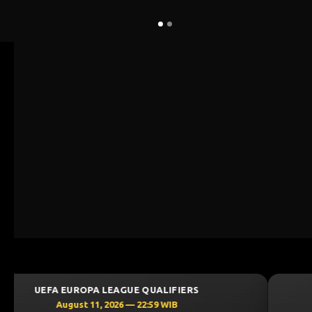
UEFA CHAMPIONS LEAGUE QUALIFIERS
August 11, 2026 — 22:59 WIB