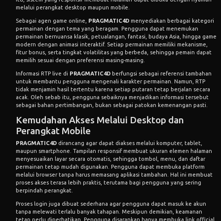
melalui perangkat desktop maupun mobile.
Sebagai agen game online,
PRAGMATIC4D
menyediakan berbagai kategori
permainan dengan tema yang beragam. Pengguna dapat menemukan
permainan bernuansa klasik, petualangan, fantasi, budaya Asia, hingga game
modern dengan animasi interaktif. Setiap permainan memiliki mekanisme,
fitur bonus, serta tingkat volatilitas yang berbeda, sehingga pemain dapat
memilih sesuai dengan preferensi masing-masing.
Informasi RTP live di
PRAGMATIC4D
berfungsi sebagai referensi tambahan
untuk membantu pengguna mengenali karakter permainan. Namun, RTP
tidak menjamin hasil tertentu karena setiap putaran tetap berjalan secara
acak. Oleh sebab itu, pengguna sebaiknya menjadikan informasi tersebut
sebagai bahan pertimbangan, bukan sebagai patokan kemenangan pasti.
Kemudahan Akses Melalui Desktop dan
Perangkat Mobile
PRAGMATIC4D
dirancang agar dapat diakses melalui komputer, tablet,
maupun smartphone. Tampilan responsif membuat ukuran elemen halaman
menyesuaikan layar secara otomatis, sehingga tombol, menu, dan daftar
permainan tetap mudah digunakan. Pengguna dapat membuka platform
melalui browser tanpa harus memasang aplikasi tambahan. Hal ini membuat
proses akses terasa lebih praktis, terutama bagi pengguna yang sering
berpindah perangkat.
Proses login juga dibuat sederhana agar pengguna dapat masuk ke akun
tanpa melewati terlalu banyak tahapan. Meskipun demikian, keamanan
tetap perlu diperhatikan. Pengguna disarankan hanya membuka link official