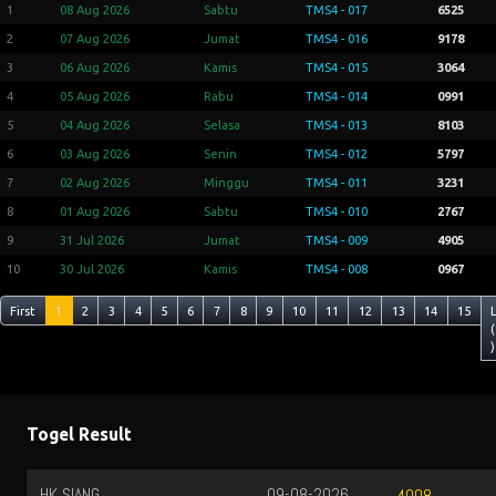
1
08 Aug 2026
Sabtu
TMS4 - 017
6525
2
07 Aug 2026
Jumat
TMS4 - 016
9178
3
06 Aug 2026
Kamis
TMS4 - 015
3064
4
05 Aug 2026
Rabu
TMS4 - 014
0991
5
04 Aug 2026
Selasa
TMS4 - 013
8103
6
03 Aug 2026
Senin
TMS4 - 012
5797
7
02 Aug 2026
Minggu
TMS4 - 011
3231
8
01 Aug 2026
Sabtu
TMS4 - 010
2767
9
31 Jul 2026
Jumat
TMS4 - 009
4905
10
30 Jul 2026
Kamis
TMS4 - 008
0967
First
1
2
3
4
5
6
7
8
9
10
11
12
13
14
15
(
)
Togel Result
HK SIANG
09-08-2026
4008