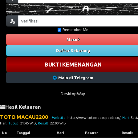
Remember Me
Masuk
Daftar Sekarang
BUKTI KEMENANGAN
Main di Telegram
Desktop
Wap
Hasil Keluaran
TOTO MACAU2200
Website:
http://www.totomacaupools.co/
, Hari:
Seti
Hari
, Tutup:
21:45 WIB
, Result:
22:00 WIB
No
Tanggal
Hari
Pasaran
Result