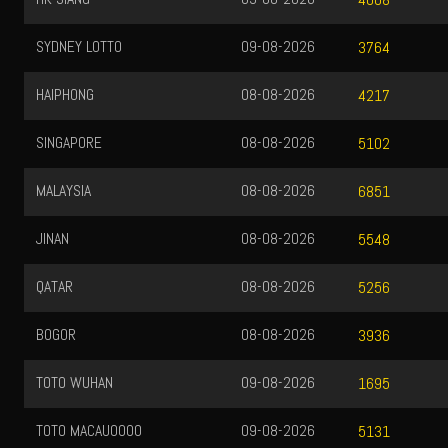
SYDNEY LOTTO
09-08-2026
3764
HAIPHONG
08-08-2026
4217
SINGAPORE
08-08-2026
5102
MALAYSIA
08-08-2026
6851
JINAN
08-08-2026
5548
QATAR
08-08-2026
5256
BOGOR
08-08-2026
3936
TOTO WUHAN
09-08-2026
1695
TOTO MACAU0000
09-08-2026
5131