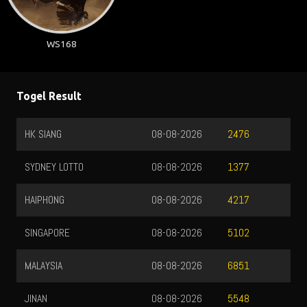
WS168
Togel Result
HK SIANG
08-08-2026
2476
SYDNEY LOTTO
08-08-2026
1377
HAIPHONG
08-08-2026
4217
SINGAPORE
08-08-2026
5102
MALAYSIA
08-08-2026
6851
JINAN
08-08-2026
5548