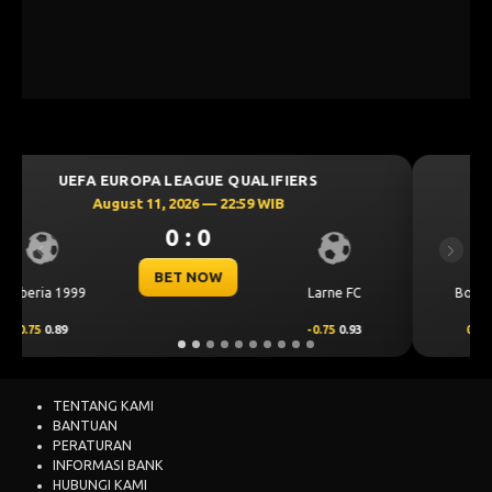
UEFA CHAMPIONS LEAGUE QUALIFIERS
August 11, 2026 — 22:59 WIB
0 : 0
Previous
Next
BET NOW
ne FC
Bodo Glimt
Union Saint-Gillo
5
0.93
0.75
0.77
-0.75
-0.95
TENTANG KAMI
BANTUAN
PERATURAN
INFORMASI BANK
HUBUNGI KAMI