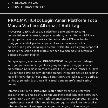
KEBIJAKAN PRIVASI
PERSETUJUAN COOKIES
PRAGMATIC4D: Login Aman Platform Toto
Macau Via Link Alternatif Anti Lag
PRAGMATIC4D
hadir sebagai platform game online 4D yang
menyediakan akses resmi, tampilan modern, serta informasi RTP live
yang diperbarui secara berkala. Kehadiran data RTP membantu
pengguna melihat gambaran persentase permainan sebelum
menentukan game yang ingin dicoba. Selain itu, sistem yang responsif
membuat halaman dapat dibuka dengan nyaman melalui perangkat
desktop maupun mobile.
Sebagai agen game online,
PRAGMATIC4D
menyediakan berbagai
kategori permainan dengan tema yang beragam. Pengguna dapat
menemukan permainan bernuansa klasik, petualangan, fantasi, budaya
Asia, hingga game modern dengan animasi interaktif. Setiap permainan
memiliki mekanisme, fitur bonus, serta tingkat volatilitas yang berbeda,
sehingga pemain dapat memilih sesuai dengan preferensi masing-
masing.
Informasi RTP live di
PRAGMATIC4D
berfungsi sebagai referensi
tambahan untuk membantu pengguna mengenali karakter permainan.
Namun, RTP tidak menjamin hasil tertentu karena setiap putaran tetap
berjalan secara acak. Oleh sebab itu, pengguna sebaiknya menjadikan
informasi tersebut sebagai bahan pertimbangan, bukan sebagai