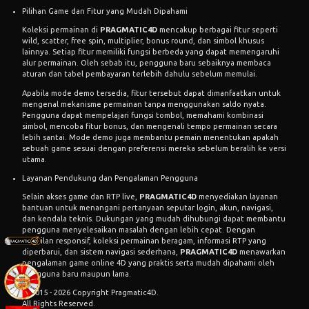
Pilihan Game dan Fitur yang Mudah Dipahami
Koleksi permainan di
PRAGMATIC4D
mencakup berbagai fitur seperti
wild, scatter, free spin, multiplier, bonus round, dan simbol khusus
lainnya. Setiap fitur memiliki fungsi berbeda yang dapat memengaruhi
alur permainan. Oleh sebab itu, pengguna baru sebaiknya membaca
aturan dan tabel pembayaran terlebih dahulu sebelum memulai.
Apabila mode demo tersedia, fitur tersebut dapat dimanfaatkan untuk
mengenal mekanisme permainan tanpa menggunakan saldo nyata.
Pengguna dapat mempelajari fungsi tombol, memahami kombinasi
simbol, mencoba fitur bonus, dan mengenali tempo permainan secara
lebih santai. Mode demo juga membantu pemain menentukan apakah
sebuah game sesuai dengan preferensi mereka sebelum beralih ke versi
utama.
Layanan Pendukung dan Pengalaman Pengguna
Selain akses game dan RTP live,
PRAGMATIC4D
menyediakan layanan
bantuan untuk menangani pertanyaan seputar login, akun, navigasi,
dan kendala teknis. Dukungan yang mudah dihubungi dapat membantu
pengguna menyelesaikan masalah dengan lebih cepat. Dengan
tampilan responsif, koleksi permainan beragam, informasi RTP yang
diperbarui, dan sistem navigasi sederhana,
PRAGMATIC4D
menawarkan
pengalaman game online 4D yang praktis serta mudah dipahami oleh
pengguna baru maupun lama.
© 2015 - 2026 Copyright Pragmatic4D.
All Rights Reserved.