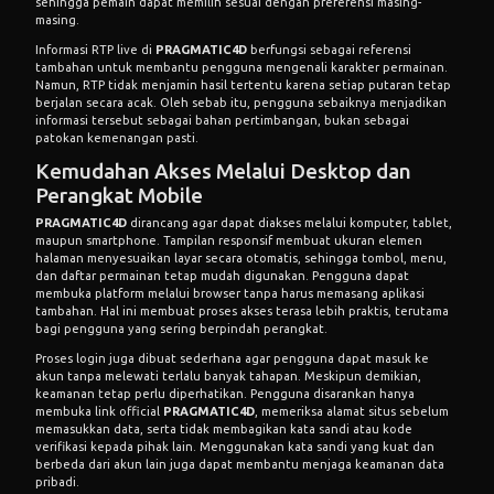
sehingga pemain dapat memilih sesuai dengan preferensi masing-
masing.
Informasi RTP live di
PRAGMATIC4D
berfungsi sebagai referensi
tambahan untuk membantu pengguna mengenali karakter permainan.
Namun, RTP tidak menjamin hasil tertentu karena setiap putaran tetap
berjalan secara acak. Oleh sebab itu, pengguna sebaiknya menjadikan
informasi tersebut sebagai bahan pertimbangan, bukan sebagai
patokan kemenangan pasti.
Kemudahan Akses Melalui Desktop dan
Perangkat Mobile
PRAGMATIC4D
dirancang agar dapat diakses melalui komputer, tablet,
maupun smartphone. Tampilan responsif membuat ukuran elemen
halaman menyesuaikan layar secara otomatis, sehingga tombol, menu,
dan daftar permainan tetap mudah digunakan. Pengguna dapat
membuka platform melalui browser tanpa harus memasang aplikasi
tambahan. Hal ini membuat proses akses terasa lebih praktis, terutama
bagi pengguna yang sering berpindah perangkat.
Proses login juga dibuat sederhana agar pengguna dapat masuk ke
akun tanpa melewati terlalu banyak tahapan. Meskipun demikian,
keamanan tetap perlu diperhatikan. Pengguna disarankan hanya
membuka link official
PRAGMATIC4D
, memeriksa alamat situs sebelum
memasukkan data, serta tidak membagikan kata sandi atau kode
verifikasi kepada pihak lain. Menggunakan kata sandi yang kuat dan
berbeda dari akun lain juga dapat membantu menjaga keamanan data
pribadi.