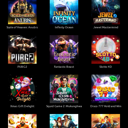
Scale of Heaven: Anubis
Infinity Ocean
Jewel Mastermind
PUBG2
Fantastic Beast
Slotto 4D
Xmas Gift Delight
Squid Game 2: Mukunghwa
Disco 777 Hold and Win