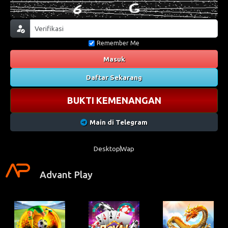
Remember Me
Masuk
Daftar Sekarang
BUKTI KEMENANGAN
Main di Telegram
Desktop
Wap
Advant Play