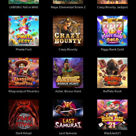
LABUBU: Fall in Wild
Maya: Elemental Totem 2
Crazy Bounty: Jackpot
Pinata Fest
Crazy Bounty
Piggy Bank Gold
Rhapsody of Muertos
Aztec: Bonus Hunt
Buffalo Rush
Dark Ritual
Last Samurai
BlackJack21