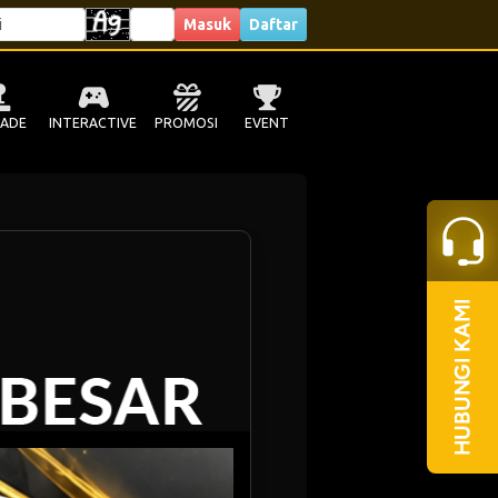
NOMOR REK TUJUAN DEPOSIT KAMI BOSSKU*
^Selamat Datang di PRAGM
Masuk
Daftar
ADE
INTERACTIVE
PROMOSI
EVENT