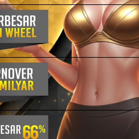
sit
 00.00 WIB MALAM Sampai Dengan Jam 06.00 WIB PAGI.
u dan Member Lama PRAGMATIC4D
RCHANDISE EXCLUSIVE PR
n Maksimal bonus yang diberikan 100.000.
lakukan Withdraw adalah X10
00.
000
 1x/hari dan Akan Reset Setiap Jam 00.00 WIB.
ermainan Slot Online
 Provider Slot, Bebas Buyspin.
ka PIHAK PRAGMATIC4D Berhak Hanguskan Saldo Dan Kemenangan
new member dan bonus harian
ah Turnover x10
Berhak Menarik Atau Tidak Membayar Kemenangan Jika Ada Indikasi K
ih. Wajib langsung deposit 250k tidak dapat di cicil.
000 (to x10) = 45.000 x 10 = 450,000 ( Target to 450.000 )
Sudah Mengerti dan Setuju Dengan Rules Promosi Yang Tertera
.
Untuk Deposit Pulsa.
2x sehari
nan
ta Member, Kesamaan Alamat IP, Melakukan Taruhan Dua sisi (safety bet/
at Digabung Dengan Promo Lainnya Termasuk Bonus Cashback dan Bonus 
kan dikirim dengan maksimal waktu 2minggu terhitung pengklaiman.
EVENT SPIN WHEEL PRAGMATIC4
n Mesin, Perusahaan Berhak Untuk Menahan dan Menarik Saldo, Keunt
ekening Atau E-money Yang Valid
ggung pihak PRAGMATIC4D
isa digabung Dengan Promo Lainnya Serta Tidak mendapatkan Bonus Ming
an Whatsapp Official PRAGMATIC4D
TIC4D di Livechat/Whatshaap kami atau lewat admin Jika syarat sudah
LIST HADIAH LUCKY SPIN WHEEL :
 PROMO BEGADANG Dinyatakan Sudah Mengerti dan Menerima Serta Meng
IPHONE 16 ProMax 128GB
TV SAMSUNG 65 INCH LED
TIC4D adalah mutlak dan tidak dapat diganggu gugat
5.000.000 IDR
1.000.000 IDR
500.000 IDR
100.000 IDR
TAKULER TURNOVER TOTAL HADI
50.000 IDR
30.000 IDR
TIC4D PRIODE 01 S/D 31 AGUST