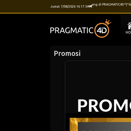
^Selamat Datang di PRAGMATIC4D^|^Situs Judi Togel 
Jumat 7/08/2026 16:17:56
HO
Promosi