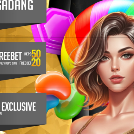
 EVENT BEGADANG PRAGM
S FREEBET KHUSUS DEPOS
0K DAPAT 20K PRAGMATIC
mua member PRAGMATIC4D Yang Tidak Mengambil Bonus New Member dan
us Member Deposit Via Qris
Chips Masih utuh / Belum di Mainkan dan Claim di Livechat atau WA Offici