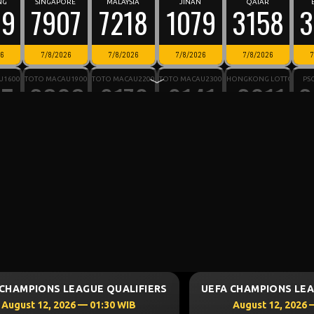
NG
SINGAPORE
MALAYSIA
JINAN
QATAR
79
7907
7218
1079
3158
3
26
7/8/2026
7/8/2026
7/8/2026
7/8/2026
7
U1600
TOTO MACAU1900
TOTO MACAU2200
TOTO MACAU2300
HONGKONG LOTTO
PS
75
6303
9178
9141
6011
6
26
7/8/2026
7/8/2026
7/8/2026
7/8/2026
7
IERS
E-FOOTBALL F24 INTERNATIONAL
E-FO
FRIENDLY