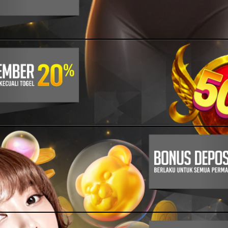
un = Mobil Mercedes-Benz C-Class
00 untuk mendapatkan Tiket Lucky Spin
iar = Mobil Honda BR-V
lalui livechat setelah anda melakukan deposit
ar = Motor Yamaha R25
ri pihak cs, Silahkan isi dan putar spin wheel di link yang di berikan.
DISKON TOGEL TERBESAR
ar = Emas Antam 50 Gram
h minimal total taruhan 500 ribu (Total TO di semua jenis permainan).
ar = HP iPhone 12 Pro MAX
an dalam promosi ini, pihak Pragmatic4D berhak membatalkan hadiah spin
= Tiket Berlibur ke Bali 5 Hari 6 Malam + Hotel Berbintang 5 Kuta Paradi
erlaku.
ar = Laptop Asus A407MA
uruh pasaran togel
ar = Jam Tangan Alexandre Christie 6561 MCBBRBA
ketika memasang taruhan togel
a = Rp. 600.000,-
ayaran x70
a = Rp. 300.000,-
ayaran x400
a = Rp. 200.000,-
ayaran x3000
Bonus New Member 20%
a = Rp. 100.000,-
= Rp. 50.000,-
20.000,-
: Depo 50.000 + 20% = 60.000 x 5 = 300.000 turn over yang harus anda 
k permainan slot
 untuk permainan lain maka kemenangan dan bonus akan dihanguskan da
Bonus Deposit Harian 10%