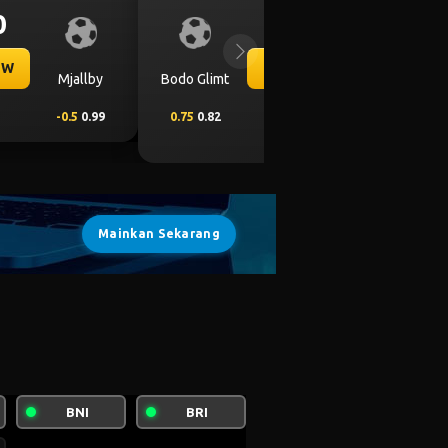
1 : 2
Next
BET NOW
letico
e-Liverpool
drid
25
-0.89
0.25
0.65
Mainkan Sekarang
BNI
BRI