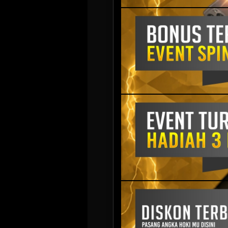
Tidak Berlaku Kelipatan Depo
3. Bonus Berlaku Mulai Jam
Berlaku Untuk Member Bar
BONUS ME
4. Minimal Deposit 30.000 da
Minimal Turn Over Untuk Me
5. Maximal Withdraw 1.000.0
Max Withdraw adalah 1.000.
6. Bonus Hanya Bisa di Claim
Bonus Hanya Khusus untuk P
7. Bonus Berlaku Untuk Semua
Jika Bermain Game Lain Ma
Tidak berlaku untuk bonus 
8. Syarat Untuk Withdraw Ial
Pihak Website PRAGMATIC4D 
Deposit minimal 250k Atau leb
Contoh : Deposit 30.000 + 15.
Meng Claim Bonus Dianggap 
Syarat Turnover adalah 500K
9. Promosi Ini Tidak Berlaku 
Maksimal Claim Per Id adalah 
Berlaku untuk semua permai
10. Apabila Ada Kesalahan Da
Claim Promosi Ini Tidak Dap
Pengiriman KAOS EXSLUSIVE a
Melakukan Taruhan Menggunaka
Wajib Terdaftar Dengan No R
Nb: Biaya pengirimin di tan
11. Claim Bonus Ini tidak b
Claim Bonus Via Livechat D
Klaim KAOS EXSLUSIVE PRAGMA
12. Member Yang Mengikuti
Persyaratan Promosi Ini
13. Segala Keputusan PRAGMA
EVENT SPEK
PRAGMA