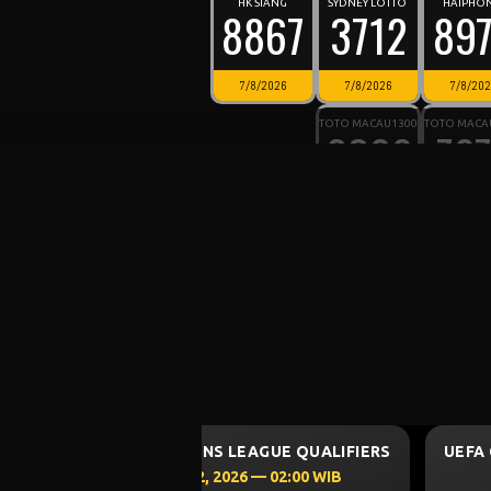
HK SIANG
SYDNEY LOTTO
HAIPHO
8867
3712
89
7/8/2026
7/8/2026
7/8/20
TOTO MACAU1300
TOTO MACA
6300
78
7/8/2026
7/8/20
UEFA CHAMPIONS LEAGUE QUALIF
August 11, 2026 — 22:59 WIB