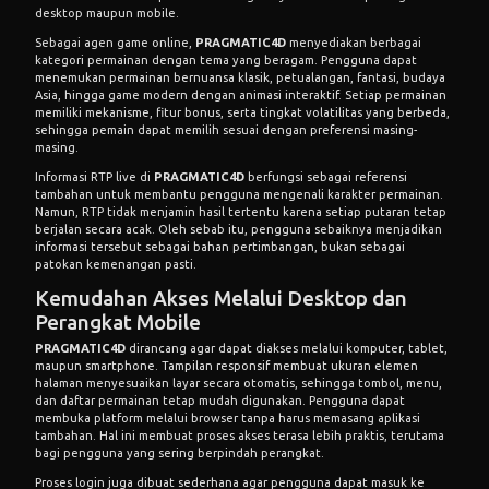
desktop maupun mobile.
Sebagai agen game online,
PRAGMATIC4D
menyediakan berbagai
kategori permainan dengan tema yang beragam. Pengguna dapat
menemukan permainan bernuansa klasik, petualangan, fantasi, budaya
Asia, hingga game modern dengan animasi interaktif. Setiap permainan
memiliki mekanisme, fitur bonus, serta tingkat volatilitas yang berbeda,
sehingga pemain dapat memilih sesuai dengan preferensi masing-
masing.
Informasi RTP live di
PRAGMATIC4D
berfungsi sebagai referensi
tambahan untuk membantu pengguna mengenali karakter permainan.
Namun, RTP tidak menjamin hasil tertentu karena setiap putaran tetap
berjalan secara acak. Oleh sebab itu, pengguna sebaiknya menjadikan
informasi tersebut sebagai bahan pertimbangan, bukan sebagai
patokan kemenangan pasti.
Kemudahan Akses Melalui Desktop dan
Perangkat Mobile
PRAGMATIC4D
dirancang agar dapat diakses melalui komputer, tablet,
maupun smartphone. Tampilan responsif membuat ukuran elemen
halaman menyesuaikan layar secara otomatis, sehingga tombol, menu,
dan daftar permainan tetap mudah digunakan. Pengguna dapat
membuka platform melalui browser tanpa harus memasang aplikasi
tambahan. Hal ini membuat proses akses terasa lebih praktis, terutama
bagi pengguna yang sering berpindah perangkat.
Proses login juga dibuat sederhana agar pengguna dapat masuk ke