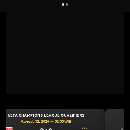
UEFA CHAMPIONS LEAGUE QUALIFIERS
August 12, 2026 — 01:30 WIB