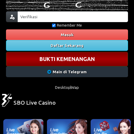
Remember Me
Masuk
Daftar Sekarang
BUKTI KEMENANGAN
Main di Telegram
Desktop
Wap
SBO Live Casino