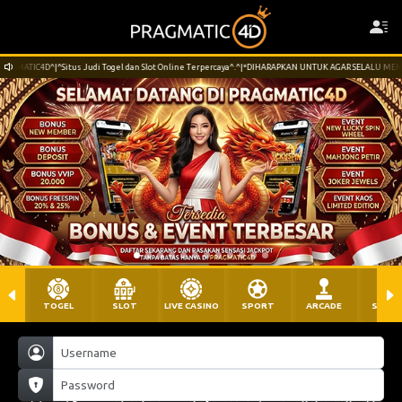
GMATIC4D^|^Situs Judi Togel dan Slot Online Terpercaya^.^|*DIHARAPKAN UNTUK AGAR SELALU MEMP
TOGEL
SLOT
LIVE CASINO
SPORT
ARCADE
SABU