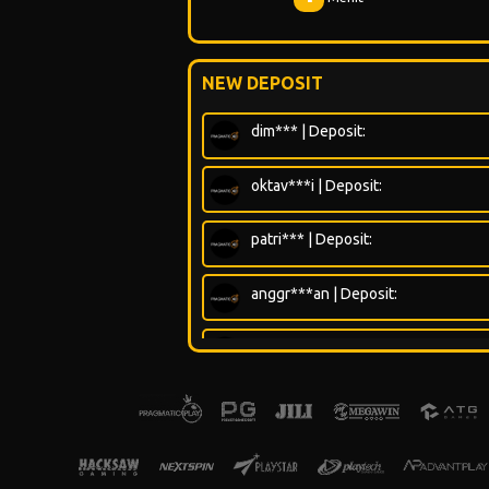
novit***ri | Deposit:
dim*** | Deposit:
NEW DEPOSIT
oktav***i | Deposit:
patri*** | Deposit:
anggr***an | Deposit:
sito***l | Deposit:
kama*** | Deposit:
koko***u | Deposit:
iswah***i | Deposit: