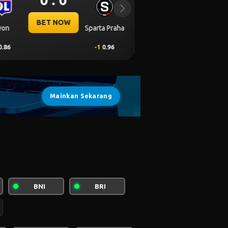
Next
BET NOW
Union Saint-
 Glimt
Gilloise
5
0.82
-0.75
1.00
Mainkan Sekarang
BNI
BRI