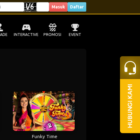
ATIKAN NOMOR REK TUJUAN DEPOSIT KAMI BOSSKU*
^Selamat Datang d
Masuk
Daftar
ADE
INTERACTIVE
PROMOSI
EVENT
Funky Time