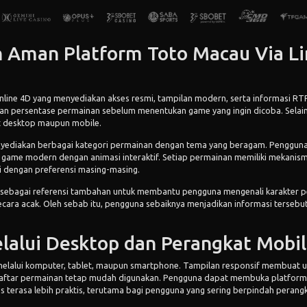
jam*** | Withdraw:
Rp.40,000
nad*** | Withdraw:
Aman Platform Toto Macau Via Lin
Rp.35,000
patri*** | Withdraw:
Rp.35,000
line 4D yang menyediakan akses resmi, tampilan modern, serta informasi RTP 
 persentase permainan sebelum menentukan game yang ingin dicoba. Selain 
novit***ri | Withdraw:
Rp.30,000
t desktop maupun mobile.
ediakan berbagai kategori permainan dengan tema yang beragam. Penggu
tam*** | Withdraw:
Rp.40,000
a game modern dengan animasi interaktif. Setiap permainan memiliki mekanisme, 
i dengan preferensi masing-masing.
bana*** | Withdraw:
Rp.45,000
 sebagai referensi tambahan untuk membantu pengguna mengenali karakter p
secara acak. Oleh sebab itu, pengguna sebaiknya menjadikan informasi terseb
zulka***in | Withdraw:
Rp.25,000
alui Desktop dan Perangkat Mobi
sit*** | Withdraw:
Rp.40,000
melalui komputer, tablet, maupun smartphone. Tampilan responsif membuat 
 daftar permainan tetap mudah digunakan. Pengguna dapat membuka platfor
mut*** | Withdraw:
Rp.40,000
s terasa lebih praktis, terutama bagi pengguna yang sering berpindah perangk