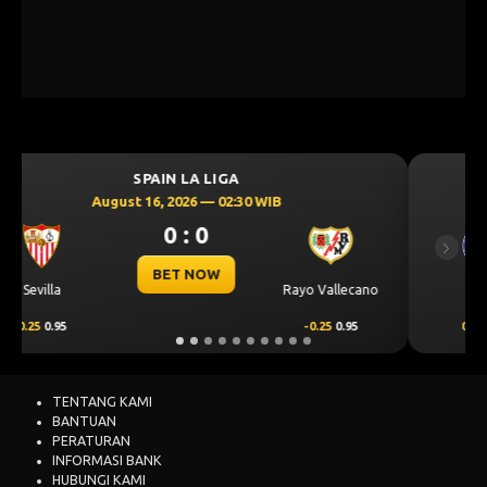
SPAIN LA LIGA
August 16, 2026 — 00:30 WIB
0 : 0
Previous
Next
BET NOW
lecano
Alaves
Getafe
.95
0.00
0.62
0.00
-0.72
TENTANG KAMI
BANTUAN
PERATURAN
INFORMASI BANK
HUBUNGI KAMI