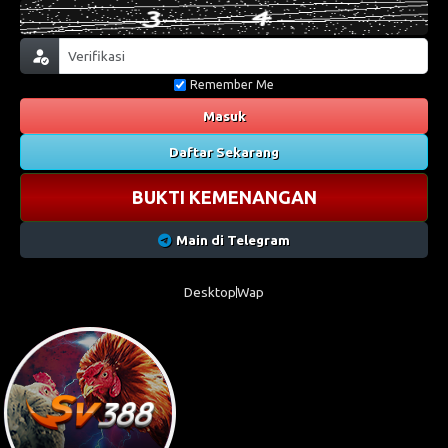
Remember Me
Masuk
Daftar Sekarang
BUKTI KEMENANGAN
Main di Telegram
Desktop
Wap