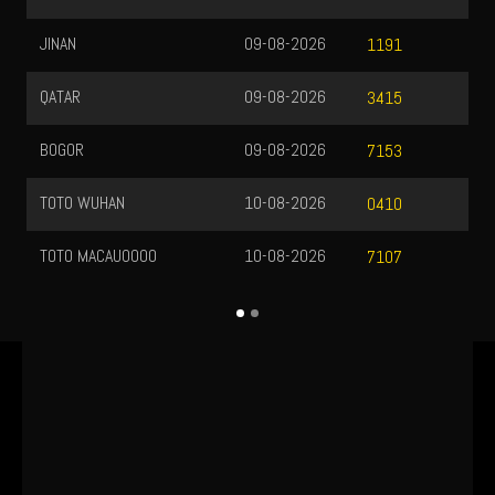
JINAN
09-08-2026
1191
QATAR
09-08-2026
3415
BOGOR
09-08-2026
7153
TOTO WUHAN
10-08-2026
0410
TOTO MACAU0000
10-08-2026
7107