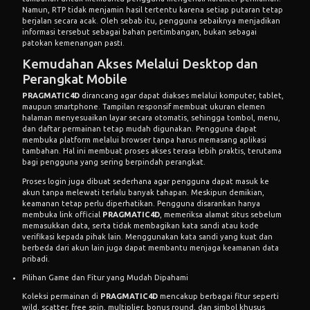
Namun, RTP tidak menjamin hasil tertentu karena setiap putaran tetap
berjalan secara acak. Oleh sebab itu, pengguna sebaiknya menjadikan
informasi tersebut sebagai bahan pertimbangan, bukan sebagai
patokan kemenangan pasti.
Kemudahan Akses Melalui Desktop dan
Perangkat Mobile
PRAGMATIC4D
dirancang agar dapat diakses melalui komputer, tablet,
maupun smartphone. Tampilan responsif membuat ukuran elemen
halaman menyesuaikan layar secara otomatis, sehingga tombol, menu,
dan daftar permainan tetap mudah digunakan. Pengguna dapat
membuka platform melalui browser tanpa harus memasang aplikasi
tambahan. Hal ini membuat proses akses terasa lebih praktis, terutama
bagi pengguna yang sering berpindah perangkat.
Proses login juga dibuat sederhana agar pengguna dapat masuk ke
akun tanpa melewati terlalu banyak tahapan. Meskipun demikian,
keamanan tetap perlu diperhatikan. Pengguna disarankan hanya
membuka link official
PRAGMATIC4D
, memeriksa alamat situs sebelum
memasukkan data, serta tidak membagikan kata sandi atau kode
verifikasi kepada pihak lain. Menggunakan kata sandi yang kuat dan
berbeda dari akun lain juga dapat membantu menjaga keamanan data
pribadi.
Pilihan Game dan Fitur yang Mudah Dipahami
Koleksi permainan di
PRAGMATIC4D
mencakup berbagai fitur seperti
wild, scatter, free spin, multiplier, bonus round, dan simbol khusus