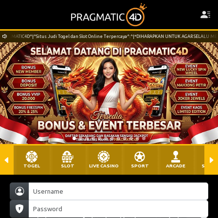
AGMATIC4D^|^Situs Judi Togel dan Slot Online Terpercaya^.^|*DIHARAPKAN UNTUK AGAR SELALU MEM
TOGEL
SLOT
LIVE CASINO
SPORT
ARCADE
SABU