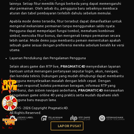
lainnya. Setiap fitur memiliki fungsi berbeda yang dapat memengaruhi
alur permainan. Oleh sebab itu, pengguna baru sebaiknya membaca
aturan dan tabel pembayaran terlebih dahulu sebelum memulai.
Apabila mode demo tersedia, fitur tersebut dapat dimanfaatkan untuk
mengenal mekanisme permainan tanpa menggunakan saldo nyata.
Pengguna dapat mempelajari fungsi tombol, memahami kombinasi
simbol, mencoba fitur bonus, dan mengenali tempo permainan secara
lebih santai. Mode demo juga membantu pemain menentukan apakah
sebuah game sesuai dengan preferensi mereka sebelum beralih ke versi
utama.
Layanan Pendukung dan Pengalaman Pengguna
Selain akses game dan RTP live,
PRAGMATIC4D
menyediakan layanan
bantuan untuk menangani pertanyaan seputar login, akun, navigasi,
dan kendala teknis. Dukungan yang mudah dihubungi dapat membantu
pengguna menyelesaikan masalah dengan lebih cepat. Dengan
tampilan responsif, koleksi permainan beragam, informasi RTP yang
diperbarui, dan sistem navigasi sederhana,
PRAGMATIC4D
menawarkan
pengalaman game online 4D yang praktis serta mudah dipahami oleh
pengguna baru maupun lama.
© 2015 - 2026 Copyright Pragmatic4D.
All Rights Reserved.
LAPOR PUSAT