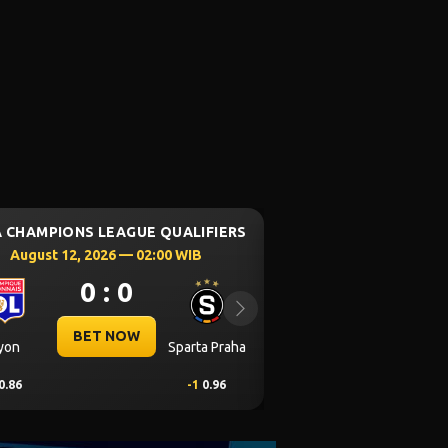
/8/2026
8/8/2026
A CHAMPIONS LEAGUE QUALIFIERS
August 11, 2026 — 22:59 WIB
0 : 0
Next
BET NOW
Union Saint-
 Glimt
Gilloise
5
0.88
-0.75
0.94