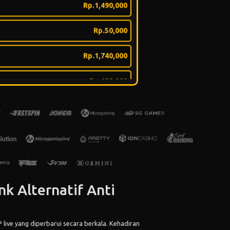
Rp.50,000
Rp.1,740,000
Rp.690,000
Rp.1,550,000
Rp.190,000
Rp.820,000
Rp.990,000
Rp.1,900,000
k Alternatif Anti
Rp.1,300,000
live yang diperbarui secara berkala. Kehadiran