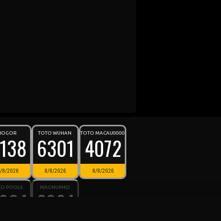
BOGOR
TOTO WUHAN
TOTO MACAU0000
138
6301
4072
/8/2026
8/8/2026
8/8/2026
CO POOLS
MAGNUM4D
964
2924