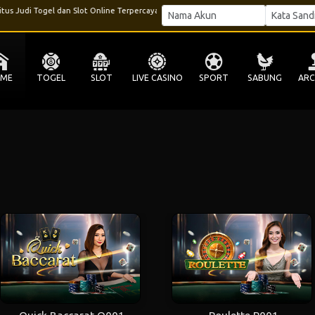
 Togel dan Slot Online Terpercaya^.^|*DIHARAPKAN UNTUK AGAR SELALU MEMPERH
ME
TOGEL
SLOT
LIVE CASINO
SPORT
SABUNG
ARC