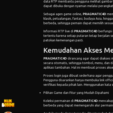
data RTP membantu pengguna melihat gambaran
koko***u | Deposit:
dapat dibuka dengan nyaman melalui perangka
Sebagai agen game online,
PRAGMATIC4D
meny
kama*** | Deposit:
klasik, petualangan, fantasi, budaya Asia, hingg
berbeda, sehingga pemain dapat memilih sesua
rah*** | Deposit:
Informasi RTP live di
PRAGMATIC4D
berfungsi
tertentu karena setiap putaran tetap berjalan 
bali*** | Deposit:
patokan kemenangan pasti.
Kemudahan Akses Mel
dim*** | Deposit:
PRAGMATIC4D
dirancang agar dapat diakses 
secara otomatis, sehingga tombol, menu, dan
iswah***i | Deposit:
aplikasi tambahan. Hal ini membuat proses akse
Proses login juga dibuat sederhana agar pengg
alm*** | Deposit:
Pengguna disarankan hanya membuka link offici
verifikasi kepada pihak lain. Menggunakan kata
zami*** | Deposit:
Pilihan Game dan Fitur yang Mudah Dipahami
Koleksi permainan di
PRAGMATIC4D
mencakup b
sab*** | Deposit:
berbeda yang dapat memengaruhi alur permaina