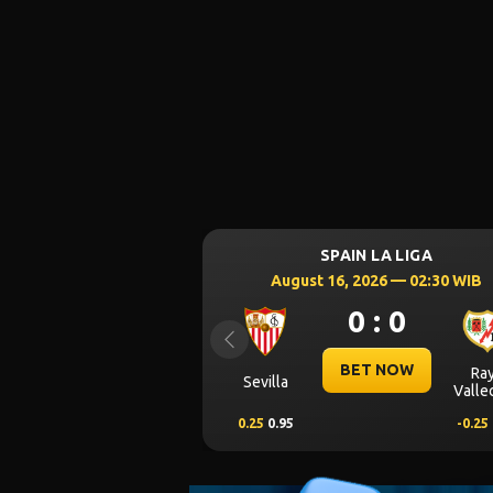
8/8/2026
8/8/20
UEFA CHAMPIONS LEAGUE QUALIF
August 12, 2026 — 01:30 WIB
0 : 0
Previous
BET NOW
SK Sturm
Fener
Graz
-0.5
0.95
0.5
0