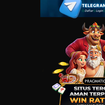
TELEGRA
Daftar
Login
dama*** | Deposit: