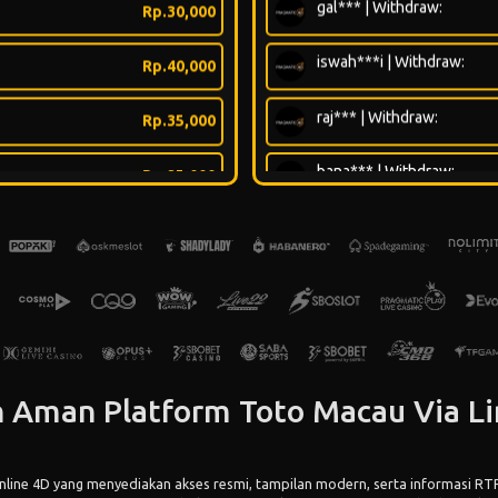
iswah***i | Withdraw:
Rp.40,000
raj*** | Withdraw:
Rp.35,000
bana*** | Withdraw:
Rp.25,000
novit***ri | Withdraw:
Rp.30,000
maya***i | Withdraw:
Rp.40,000
ell*** | Withdraw:
Rp.30,000
oktav***i | Withdraw:
Rp.35,000
iswah***i | Withdraw:
Rp.30,000
Aman Platform Toto Macau Via Lin
nad*** | Withdraw:
Rp.30,000
line 4D yang menyediakan akses resmi, tampilan modern, serta informasi RTP 