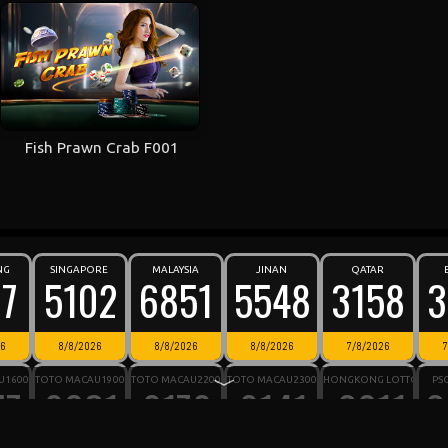
Fish Prawn Crab F001
NG
SINGAPORE
MALAYSIA
JINAN
QATAR
17
5102
6851
5548
3158
3
26
8/8/2026
8/8/2026
8/8/2026
7/8/2026
7
U1600
TOTO MACAU1900
TOTO MACAU2200
TOTO MACAU2300
HONGKONG LOTTO
PS
57
9031
9178
9141
6011
6