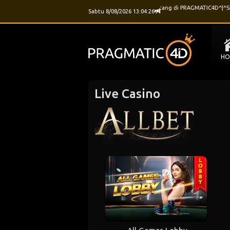
^Selamat Datang di PRAGMATIC4D^|^Situs Judi
Sabtu 8/08/2026 13:04:27
HO
Live Casino