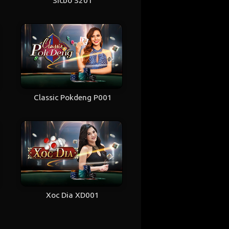
Sicbo S201
Classic Pokdeng P001
Xoc Dia XD001