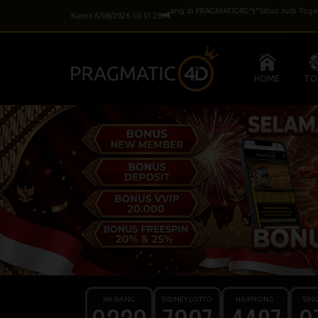
^Selamat Datang di PRAGMATIC4D^|^Situs Judi Togel d
Kamis 6/08/2026 10:51:29
HOME
TO
HK SIANG
SYDNEY LOTTO
HAIPHONG
SIN