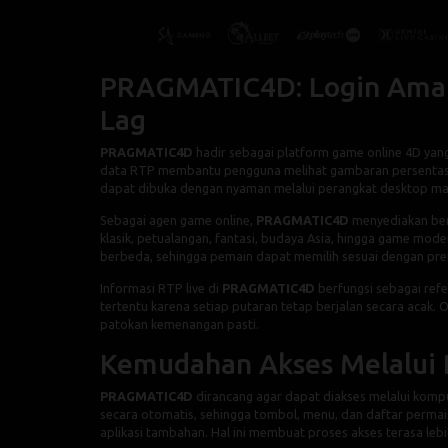
usa*** | Deposit:
perm*** | Deposit:
PRAGMATIC4D: Login Aman 
Lag
uta*** | Deposit:
PRAGMATIC4D
hadir sebagai platform game online 4D yang
data RTP membantu pengguna melihat gambaran persentase 
oktav***i | Deposit:
dapat dibuka dengan nyaman melalui perangkat desktop m
Sebagai agen game online,
PRAGMATIC4D
menyediakan ber
kama*** | Deposit:
klasik, petualangan, fantasi, budaya Asia, hingga game moder
berbeda, sehingga pemain dapat memilih sesuai dengan pre
suar***i | Deposit:
Informasi RTP live di
PRAGMATIC4D
berfungsi sebagai ref
tertentu karena setiap putaran tetap berjalan secara acak.
sab*** | Deposit:
patokan kemenangan pasti.
Kemudahan Akses Melalui 
novit***ri | Deposit:
PRAGMATIC4D
dirancang agar dapat diakses melalui komp
secara otomatis, sehingga tombol, menu, dan daftar perm
koko***u | Deposit:
aplikasi tambahan. Hal ini membuat proses akses terasa leb