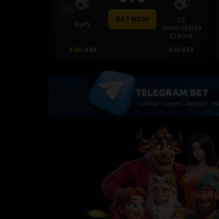
Previous
BET NOW
Heart of
Benfica
Midlothian
2.25
0.71
-2.25
-0.87
TELEGRAM BET
Daftar
Login
Deposit
Wi