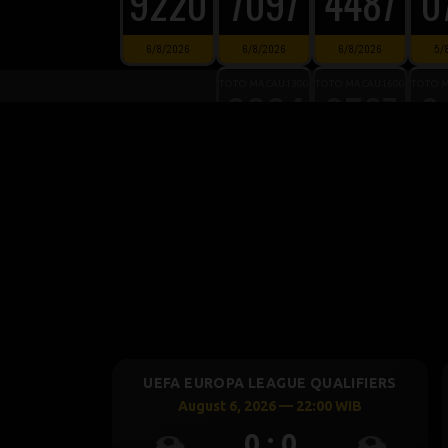
9220
7097
4487
0
6/8/2026
6/8/2026
6/8/2026
5/
TOTO MACAU1300
TOTO MACAU1600
TOTO 
9894
0597
9
6/8/2026
6/8/2026
5/
UEFA EUROPA LEAGUE QUALIFIERS
August 7, 2026 — 02:00 WIB
0 : 0